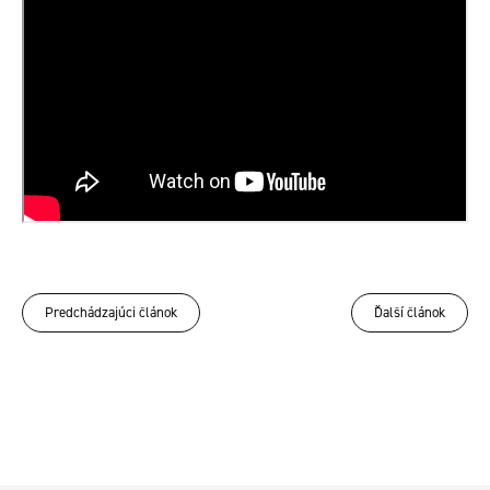
Predchádzajúci článok
Ďalší článok