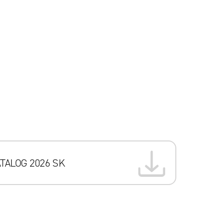
TALOG 2026 SK