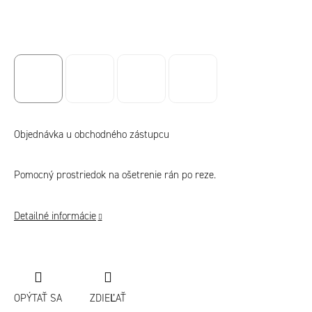
Objednávka u obchodného zástupcu
Pomocný prostriedok na ošetrenie rán po reze.
Detailné informácie
OPÝTAŤ SA
ZDIEĽAŤ