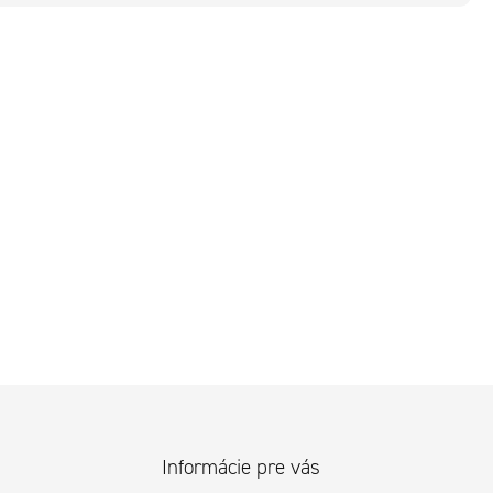
Informácie pre vás