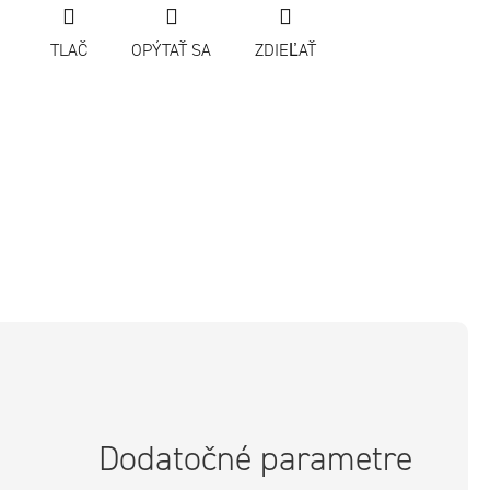
TLAČ
OPÝTAŤ SA
ZDIEĽAŤ
Dodatočné parametre