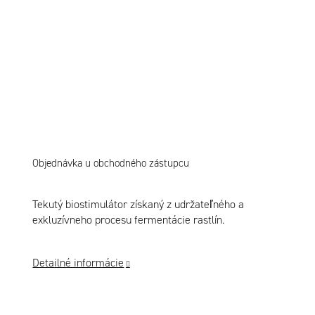
Objednávka u obchodného zástupcu
Tekutý biostimulátor získaný z udržateľného a
exkluzívneho procesu fermentácie rastlín.
Detailné informácie