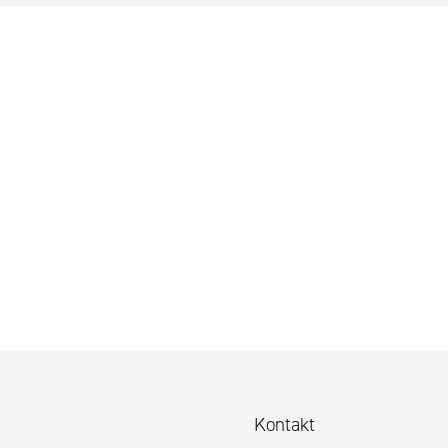
Kontakt