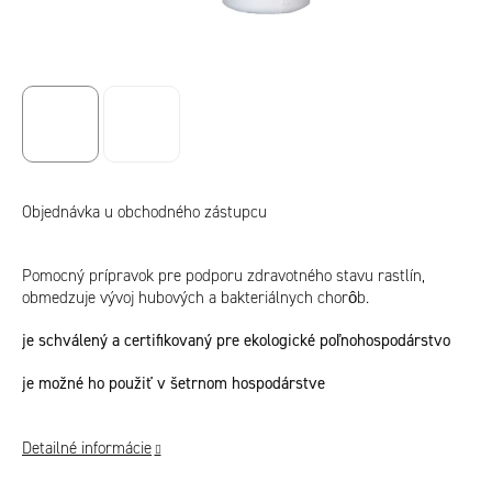
Objednávka u obchodného zástupcu
Pomocný prípravok pre podporu zdravotného stavu rastlín,
obmedzuje vývoj hubových a bakteriálnych chorôb.
je schválený a certifikovaný pre ekologické poľnohospodárstvo
je možné ho použiť v šetrnom hospodárstve
Detailné informácie